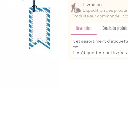
Livraison
Expédition des produit
Produits sur commande : Voi
Description
Détails du produit
Cet assortiment d étiquett
cm.
Les étiquettes sont livrées 