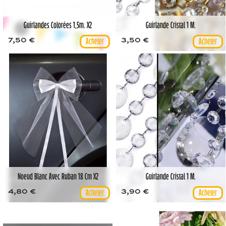
Guirlandes Colorées 1,5m. X2
Guirlande Cristal 1 M.
7,50 €
3,50 €
Noeud Blanc Avec Ruban 18 Cm X2
Guirlande Cristal 1 M.
4,80 €
3,90 €