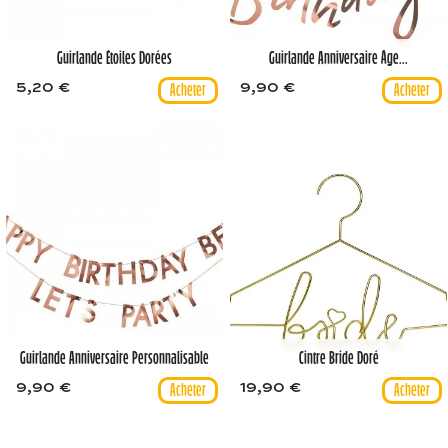
Guirlande Étoiles Dorées
Guirlande Anniversaire Âge...
5,20 €
9,90 €
Guirlande Anniversaire Personnalisable
Cintre Bride Doré
9,90 €
19,90 €