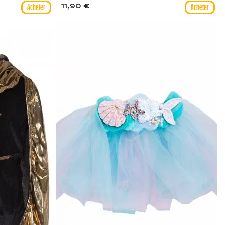
11,90 €