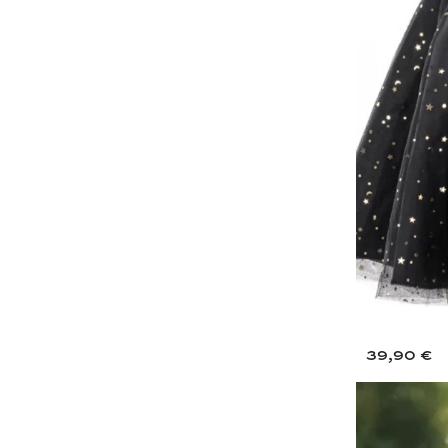
39,90 €