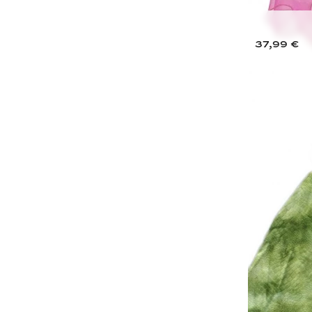
37,99 €