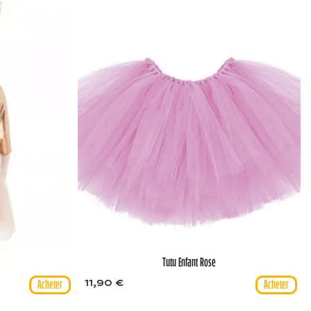
Tutu Enfant Rose
11,90 €