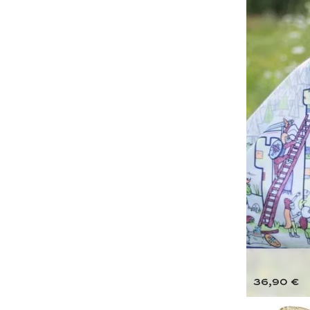
36,90 €