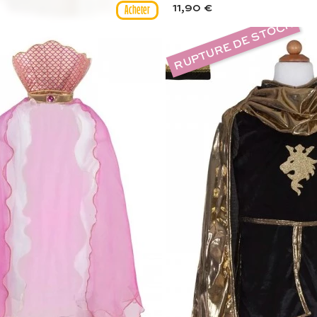
11,90 €
RUPTURE DE STOCK