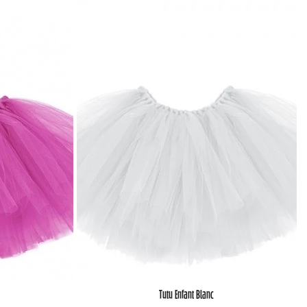
Tutu Enfant Blanc