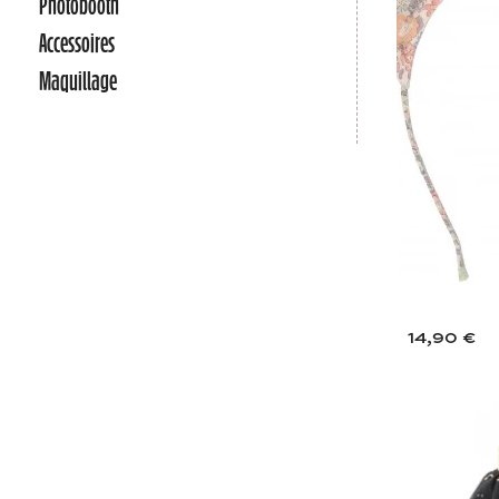
Photobooth
Accessoires
Maquillage
14,90 €