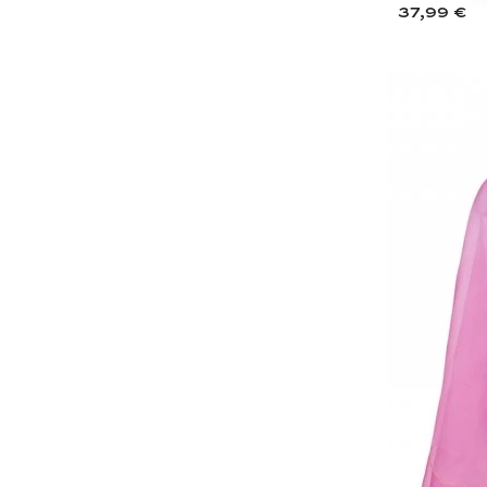
37,99 €