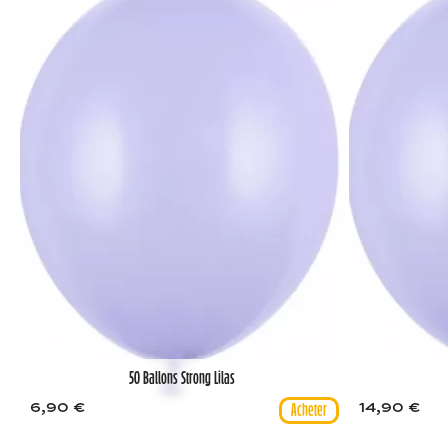
50 Ballons Strong Lilas
6,90 €
14,90 €