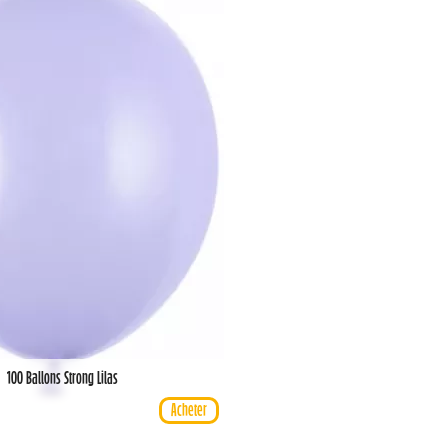
100 Ballons Strong Lilas