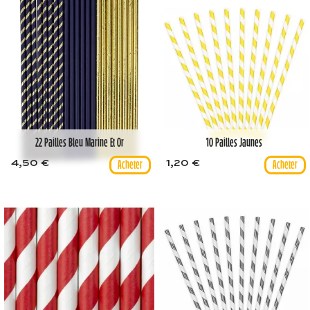
22 Pailles Bleu Marine Et Or
10 Pailles Jaunes
4,50 €
1,20 €