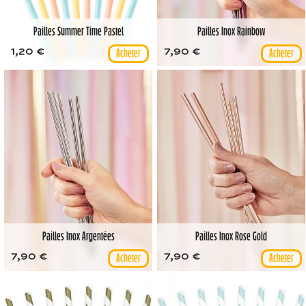
Pailles Summer Time Pastel
Pailles Inox Rainbow
1,20 €
7,90 €
Pailles Inox Argentées
Pailles Inox Rose Gold
7,90 €
7,90 €