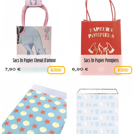
Sacs En Papier Cheval D'amour
Sacs En Papier Pompiers
7,90 €
6,90 €