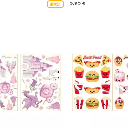
3,90 €