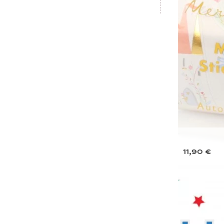
11,90 €