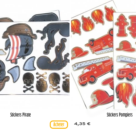
Stickers Pirate
Stickers Pompiers
4,35 €