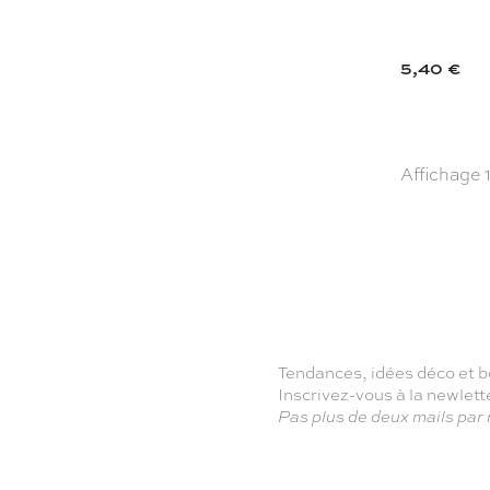
5,40 €
Affichage 1
Tendances, idées déco et b
Inscrivez-vous à la newlet
Pas plus de deux mails par