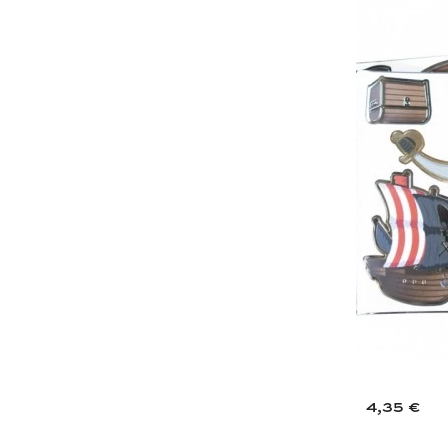
4,35 €