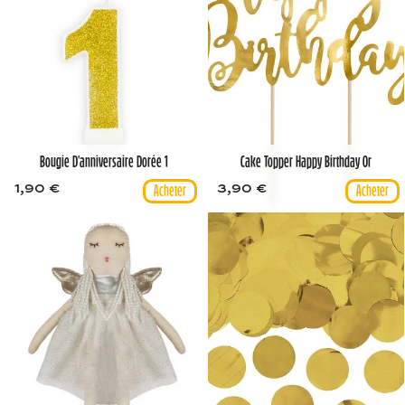
Bougie D'anniversaire Dorée 1
Cake Topper Happy Birthday Or
1,90 €
3,90 €