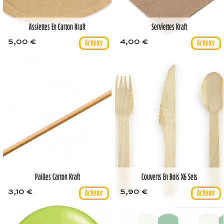
Assiettes En Carton Kraft
Serviettes Kraft
5,00 €
4,00 €
Pailles Carton Kraft
Couverts En Bois X6 Sets
3,10 €
5,90 €