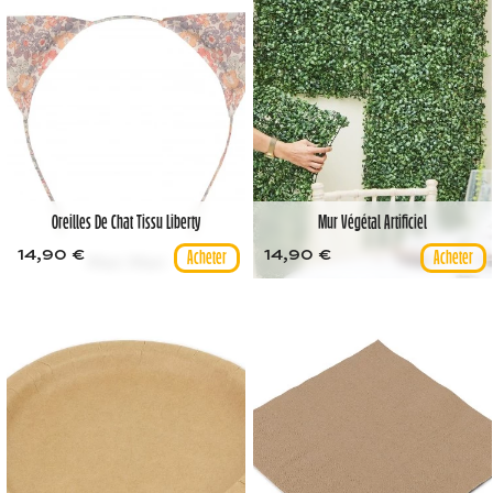
Oreilles De Chat Tissu Liberty
Mur Végétal Artificiel
14,90 €
14,90 €
Meri Meri