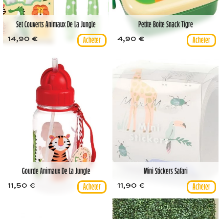
Set Couverts Animaux De La Jungle
Petite Boîte Snack Tigre
14,90 €
4,90 €
Gourde Animaux De La Jungle
Mini Stickers Safari
11,50 €
11,90 €