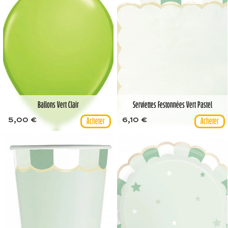
Ballons Vert Clair
Serviettes Festonnées Vert Pastel
5,00 €
6,10 €