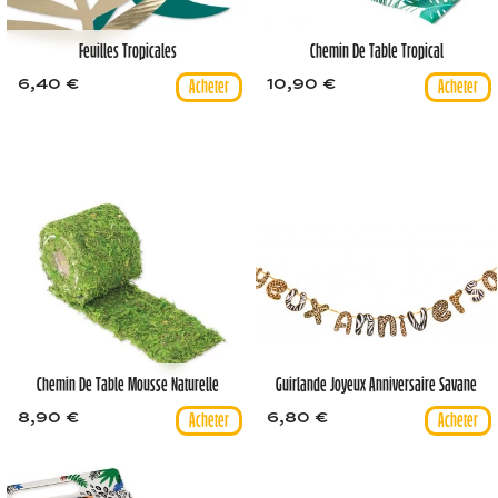
Feuilles Tropicales
Chemin De Table Tropical
6,40 €
10,90 €
Chemin De Table Mousse Naturelle
Guirlande Joyeux Anniversaire Savane
8,90 €
6,80 €