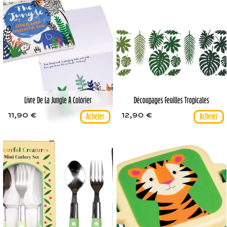
Livre De La Jungle À Colorier
Découpages Feuilles Tropicales
11,90 €
12,90 €